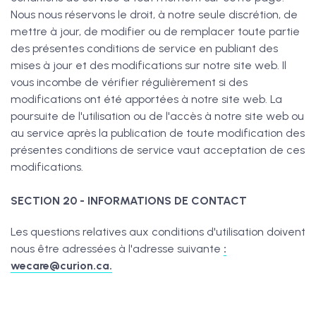
Nous nous réservons le droit, à notre seule discrétion, de
mettre à jour, de modifier ou de remplacer toute partie
des présentes conditions de service en publiant des
mises à jour et des modifications sur notre site web. Il
vous incombe de vérifier régulièrement si des
modifications ont été apportées à notre site web. La
poursuite de l'utilisation ou de l'accès à notre site web ou
au service après la publication de toute modification des
présentes conditions de service vaut acceptation de ces
modifications.
SECTION 20 - INFORMATIONS DE CONTACT
Les questions relatives aux conditions d'utilisation doivent
nous être adressées à l'adresse suivante
:
wecare@curion.ca.