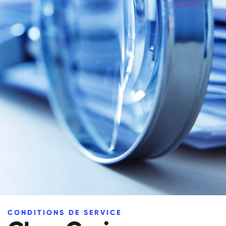
CONDITIONS DE SERVICE