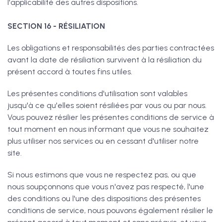
l'applicabilité des autres dispositions.
SECTION 16 - RÉSILIATION
Les obligations et responsabilités des parties contractées
avant la date de résiliation survivent à la résiliation du
présent accord à toutes fins utiles.
Les présentes conditions d'utilisation sont valables
jusqu'à ce qu'elles soient résiliées par vous ou par nous.
Vous pouvez résilier les présentes conditions de service à
tout moment en nous informant que vous ne souhaitez
plus utiliser nos services ou en cessant d'utiliser notre
site.
Si nous estimons que vous ne respectez pas, ou que
nous soupçonnons que vous n'avez pas respecté, l'une
des conditions ou l'une des dispositions des présentes
conditions de service, nous pouvons également résilier le