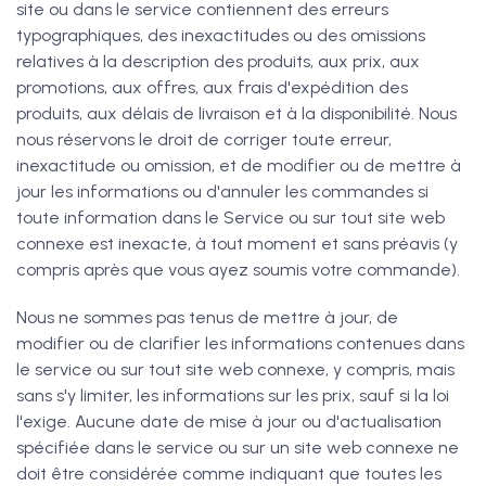
site ou dans le service contiennent des erreurs
typographiques, des inexactitudes ou des omissions
relatives à la description des produits, aux prix, aux
promotions, aux offres, aux frais d'expédition des
produits, aux délais de livraison et à la disponibilité. Nous
nous réservons le droit de corriger toute erreur,
inexactitude ou omission, et de modifier ou de mettre à
jour les informations ou d'annuler les commandes si
toute information dans le Service ou sur tout site web
connexe est inexacte, à tout moment et sans préavis (y
compris après que vous ayez soumis votre commande).
Nous ne sommes pas tenus de mettre à jour, de
modifier ou de clarifier les informations contenues dans
le service ou sur tout site web connexe, y compris, mais
sans s'y limiter, les informations sur les prix, sauf si la loi
l'exige. Aucune date de mise à jour ou d'actualisation
spécifiée dans le service ou sur un site web connexe ne
doit être considérée comme indiquant que toutes les