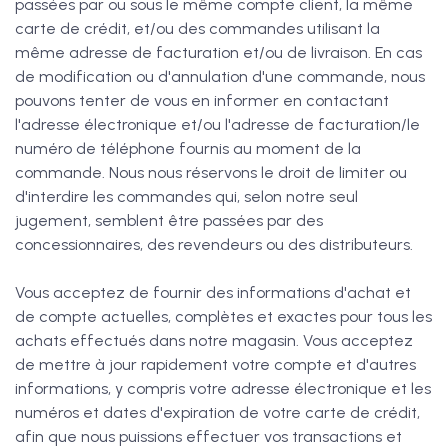
passées par ou sous le même compte client, la même
carte de crédit, et/ou des commandes utilisant la
même adresse de facturation et/ou de livraison. En cas
de modification ou d'annulation d'une commande, nous
pouvons tenter de vous en informer en contactant
l'adresse électronique et/ou l'adresse de facturation/le
numéro de téléphone fournis au moment de la
commande. Nous nous réservons le droit de limiter ou
d'interdire les commandes qui, selon notre seul
jugement, semblent être passées par des
concessionnaires, des revendeurs ou des distributeurs.
Vous acceptez de fournir des informations d'achat et
de compte actuelles, complètes et exactes pour tous les
achats effectués dans notre magasin. Vous acceptez
de mettre à jour rapidement votre compte et d'autres
informations, y compris votre adresse électronique et les
numéros et dates d'expiration de votre carte de crédit,
afin que nous puissions effectuer vos transactions et