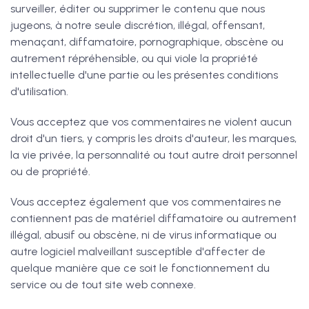
surveiller, éditer ou supprimer le contenu que nous
jugeons, à notre seule discrétion, illégal, offensant,
menaçant, diffamatoire, pornographique, obscène ou
autrement répréhensible, ou qui viole la propriété
intellectuelle d'une partie ou les présentes conditions
d'utilisation.
Vous acceptez que vos commentaires ne violent aucun
droit d'un tiers, y compris les droits d'auteur, les marques,
la vie privée, la personnalité ou tout autre droit personnel
ou de propriété.
Vous acceptez également que vos commentaires ne
contiennent pas de matériel diffamatoire ou autrement
illégal, abusif ou obscène, ni de virus informatique ou
autre logiciel malveillant susceptible d'affecter de
quelque manière que ce soit le fonctionnement du
service ou de tout site web connexe.