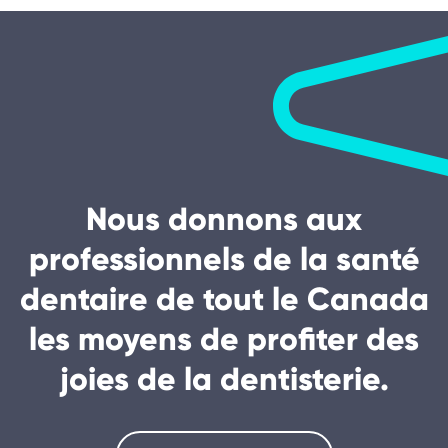
Nous donnons aux
professionnels de la santé
dentaire de tout le Canada
les moyens de profiter des
joies de la dentisterie.