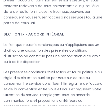
présent accord à tout moment et sans préavis, et vous
resterez redevable de tous les montants dus jusqu'à la
date de résiliation incluse ; et/ou nous pouvons par
conséquent vous refuser l'accès à nos services (ou à une
partie de ceux-ci).
SECTION 17 - ACCORD INTÉGRAL
Le fait que nous n'exercions pas ou n'appliquions pas un
droit ou une disposition des présentes conditions
d'utilisation ne constitue pas une renonciation à ce droit
ou à cette disposition.
Les présentes conditions d'utilisation et toute politique ou
règle d'exploitation publiée par nous sur ce site ou
concernant le service constituent l'intégralité de l'accord
et de la convention entre vous et nous et régissent votre
utilisation du service, remplaçant tous les accords,
communications et propositions antérieurs ou