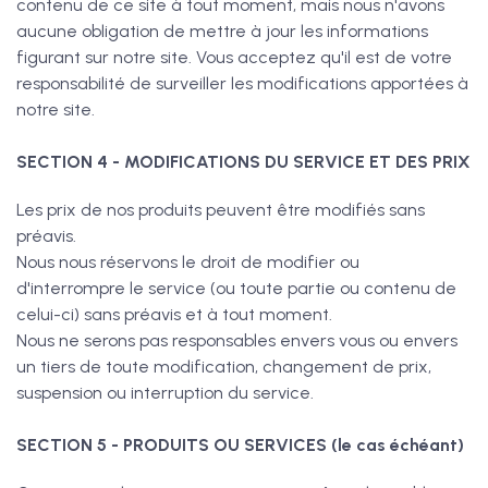
contenu de ce site à tout moment, mais nous n'avons
aucune obligation de mettre à jour les informations
figurant sur notre site. Vous acceptez qu'il est de votre
responsabilité de surveiller les modifications apportées à
notre site.
SECTION 4 - MODIFICATIONS DU SERVICE ET DES PRIX
Les prix de nos produits peuvent être modifiés sans
préavis.
Nous nous réservons le droit de modifier ou
d'interrompre le service (ou toute partie ou contenu de
celui-ci) sans préavis et à tout moment.
Nous ne serons pas responsables envers vous ou envers
un tiers de toute modification, changement de prix,
suspension ou interruption du service.
SECTION 5 - PRODUITS OU SERVICES (le cas échéant)