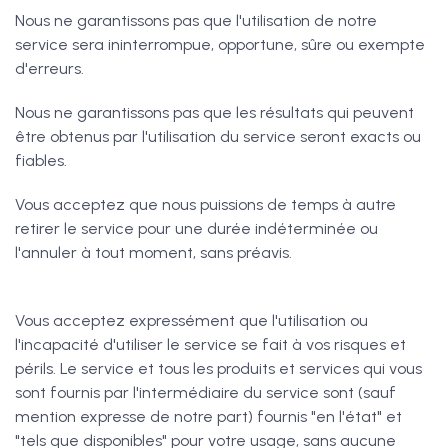
Nous ne garantissons pas que l'utilisation de notre
service sera ininterrompue, opportune, sûre ou exempte
d'erreurs.
Nous ne garantissons pas que les résultats qui peuvent
être obtenus par l'utilisation du service seront exacts ou
fiables.
Vous acceptez que nous puissions de temps à autre
retirer le service pour une durée indéterminée ou
l'annuler à tout moment, sans préavis.
Vous acceptez expressément que l'utilisation ou
l'incapacité d'utiliser le service se fait à vos risques et
périls. Le service et tous les produits et services qui vous
sont fournis par l'intermédiaire du service sont (sauf
mention expresse de notre part) fournis "en l'état" et
"tels que disponibles" pour votre usage, sans aucune