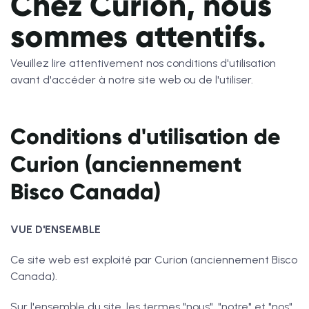
Chez Curion, nous
sommes attentifs.
Veuillez lire attentivement nos conditions d'utilisation
avant d'accéder à notre site web ou de l'utiliser.
Conditions d'utilisation de
Curion (anciennement
Bisco Canada)
VUE D'ENSEMBLE
Ce site web est exploité par Curion (anciennement Bisco
Canada).
Sur l'ensemble du site, les termes "nous", "notre" et "nos"