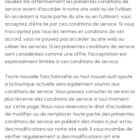
Veuillez lire attentivement les présentes conditions de
service avant d'accéder à notre site web ou de l'utiliser.
En accédant à toute partie du site ou en l'utilisant, vous
acceptez d'être lié par ces conditions de service. Si vous
n'acceptez pas tous les termes et conditions de cet
accord, vous ne pouvez pas accéder au site web ou
utiliser les services. Si les présentes conditions de service
sont considérées comme une offre, l'acceptation est
expressément limitée à ces conditions de service.
Toute nouvelle fonctionnalité ou tout nouvel outil ajouté
à la boutique actuelle sera également soumis aux
conditions de service. Vous pouvez consulter la version la
plus récente des conditions de service à tout moment
sur cette page. Nous nous réservons le droit d'actualiser,
de modifier ou de remplacer toute partie des présentes
conditions de service en publiant des mises à jour et/ou
des modifications sur notre site web. Il vous incombe de
vérifier régulièrement si des modifications ont été