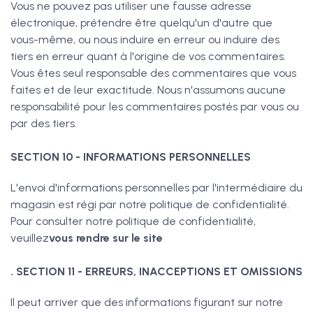
Vous ne pouvez pas utiliser une fausse adresse
électronique, prétendre être quelqu'un d'autre que
vous-même, ou nous induire en erreur ou induire des
tiers en erreur quant à l'origine de vos commentaires.
Vous êtes seul responsable des commentaires que vous
faites et de leur exactitude. Nous n'assumons aucune
responsabilité pour les commentaires postés par vous ou
par des tiers.
SECTION 10 - INFORMATIONS PERSONNELLES
L'envoi d'informations personnelles par l'intermédiaire du
magasin est régi par notre politique de confidentialité.
Pour consulter notre politique de confidentialité,
veuillez
vous rendre sur le site
. SECTION 11 - ERREURS, INACCEPTIONS ET OMISSIONS
Il peut arriver que des informations figurant sur notre