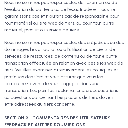
Nous ne sommes pas responsables de l'examen ou de
l'évaluation du contenu ou de l'exactitude et nous ne
garantissons pas et n'aurons pas de responsabilité pour
tout matériel ou site web de tiers, ou pour tout autre
matériel, produit ou service de tiers.
Nous ne sommes pas responsables des préjudices ou des
dommages liés à l'achat ou à l'utilisation de biens, de
services, de ressources, de contenu ou de toute autre
transaction effectuée en relation avec des sites web de
tiers. Veuillez examiner attentivement les politiques et
pratiques des tiers et vous assurer que vous les
comprenez avant de vous engager dans une
transaction. Les plaintes, réclamations, préoccupations
ou questions concernant les produits de tiers doivent
être adressées au tiers concerné.
SECTION 9 - COMMENTAIRES DES UTILISATEURS,
FEEDBACK ET AUTRES SOUMISSIONS