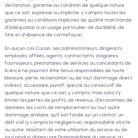
déclaration, garantie ou condition de quelque nature
que ce soit, expresse ou implicite, y compris toutes les
garanties ou conditions implicites de qualité marchande,
d'adéquation à un usage particulier, de durabilité, de
titre et d'absence de contrefaçon.
En aucun cas Curion, ses administrateurs, dirigeants,
employés, affiliés, agents, contractants, stagiaires,
fournisseurs, prestataires de services ou concédants de
licence ne pourront être tenus responsables de toute
blessure, perte, réclamation ou de tout dommage direct,
indirect, accessoire, punitif, spécial ou consécutif de
quelque nature que ce soit, y compris, mais sans s'y
limiter, les pertes de profits, de revenus, d'économies, de
données, les coûts de remplacement ou tout autre
dommage similaire, qu'il soit fondé sur un contrat, un
délit civil (y compris la négligence), responsabilité stricte
ou autre, résultant de votre utilisation du service ou de
tout produit obtenu par l'intermédiaire du service, ou