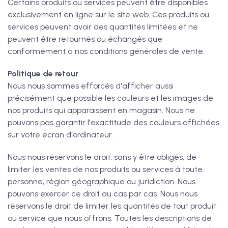
Certains produits ou services peuvent être disponibles
exclusivement en ligne sur le site web. Ces produits ou
services peuvent avoir des quantités limitées et ne
peuvent être retournés ou échangés que
conformément à nos conditions générales de vente.
Politique de retour
Nous nous sommes efforcés d'afficher aussi
précisément que possible les couleurs et les images de
nos produits qui apparaissent en magasin. Nous ne
pouvons pas garantir l'exactitude des couleurs affichées
sur votre écran d'ordinateur.
Nous nous réservons le droit, sans y être obligés, de
limiter les ventes de nos produits ou services à toute
personne, région géographique ou juridiction. Nous
pouvons exercer ce droit au cas par cas. Nous nous
réservons le droit de limiter les quantités de tout produit
ou service que nous offrons. Toutes les descriptions de