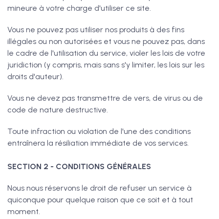
mineure à votre charge d'utiliser ce site.
Vous ne pouvez pas utiliser nos produits à des fins
illégales ou non autorisées et vous ne pouvez pas, dans
le cadre de l'utilisation du service, violer les lois de votre
juridiction (y compris, mais sans s'y limiter, les lois sur les
droits d'auteur).
Vous ne devez pas transmettre de vers, de virus ou de
code de nature destructive.
Toute infraction ou violation de l'une des conditions
entraînera la résiliation immédiate de vos services.
SECTION 2 - CONDITIONS GÉNÉRALES
Nous nous réservons le droit de refuser un service à
quiconque pour quelque raison que ce soit et à tout
moment.