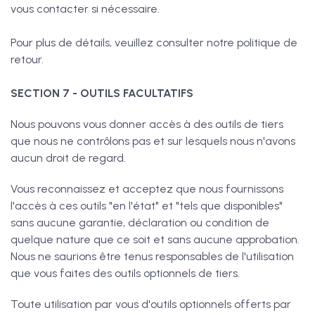
vous contacter si nécessaire.
Pour plus de détails, veuillez consulter notre politique de
retour.
SECTION 7 - OUTILS FACULTATIFS
Nous pouvons vous donner accès à des outils de tiers
que nous ne contrôlons pas et sur lesquels nous n'avons
aucun droit de regard.
Vous reconnaissez et acceptez que nous fournissons
l'accès à ces outils "en l'état" et "tels que disponibles"
sans aucune garantie, déclaration ou condition de
quelque nature que ce soit et sans aucune approbation.
Nous ne saurions être tenus responsables de l'utilisation
que vous faites des outils optionnels de tiers.
Toute utilisation par vous d'outils optionnels offerts par