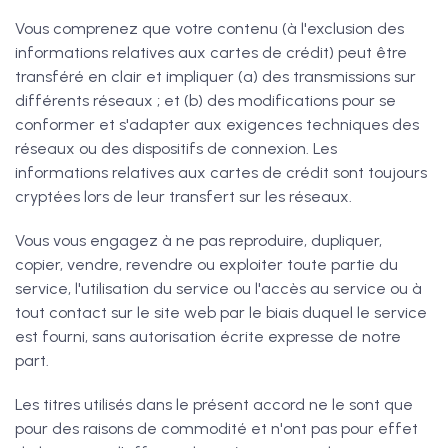
Vous comprenez que votre contenu (à l'exclusion des
informations relatives aux cartes de crédit) peut être
transféré en clair et impliquer (a) des transmissions sur
différents réseaux ; et (b) des modifications pour se
conformer et s'adapter aux exigences techniques des
réseaux ou des dispositifs de connexion. Les
informations relatives aux cartes de crédit sont toujours
cryptées lors de leur transfert sur les réseaux.
Vous vous engagez à ne pas reproduire, dupliquer,
copier, vendre, revendre ou exploiter toute partie du
service, l'utilisation du service ou l'accès au service ou à
tout contact sur le site web par le biais duquel le service
est fourni, sans autorisation écrite expresse de notre
part.
Les titres utilisés dans le présent accord ne le sont que
pour des raisons de commodité et n'ont pas pour effet