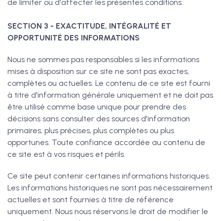
de limiter ou d'affecter les présentes conditions.
SECTION 3 - EXACTITUDE, INTÉGRALITÉ ET
OPPORTUNITÉ DES INFORMATIONS
Nous ne sommes pas responsables si les informations
mises à disposition sur ce site ne sont pas exactes,
complètes ou actuelles. Le contenu de ce site est fourni
à titre d'information générale uniquement et ne doit pas
être utilisé comme base unique pour prendre des
décisions sans consulter des sources d'information
primaires, plus précises, plus complètes ou plus
opportunes. Toute confiance accordée au contenu de
ce site est à vos risques et périls.
Ce site peut contenir certaines informations historiques.
Les informations historiques ne sont pas nécessairement
actuelles et sont fournies à titre de référence
uniquement. Nous nous réservons le droit de modifier le