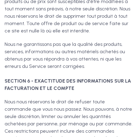
produits ou de prix sont susceptibles d'être modifiées à
tout moment sans préavis, à notre seule discrétion. Nous
nous réservons le droit de supprimer tout produit à tout
moment. Toute offre de produit ou de service faite sur
ce site est nulle là où elle est interdite.
Nous ne garantissons pas que la qualité des produits,
services, informations ou autres matériels achetés ou
obtenus par vous répondra à vos attentes, ni que les
erreurs du Service seront corrigées.
SECTION 6 - EXACTITUDE DES INFORMATIONS SUR LA
FACTURATION ET LE COMPTE
Nous nous réservons le droit de refuser toute
commande que vous nous passez. Nous pouvons, à notre
seule discrétion, limiter ou annuler les quantités
achetées par personne, par ménage ou par commande.
Ces restrictions peuvent inclure des commandes