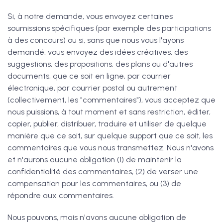
Si, à notre demande, vous envoyez certaines
soumissions spécifiques (par exemple des participations
à des concours) ou si, sans que nous vous l'ayons
demandé, vous envoyez des idées créatives, des
suggestions, des propositions, des plans ou d'autres
documents, que ce soit en ligne, par courrier
électronique, par courrier postal ou autrement
(collectivement, les "commentaires"), vous acceptez que
nous puissions, à tout moment et sans restriction, éditer,
copier, publier, distribuer, traduire et utiliser de quelque
manière que ce soit, sur quelque support que ce soit, les
commentaires que vous nous transmettez. Nous n'avons
et n'aurons aucune obligation (1) de maintenir la
confidentialité des commentaires, (2) de verser une
compensation pour les commentaires, ou (3) de
répondre aux commentaires.
Nous pouvons, mais n'avons aucune obligation de