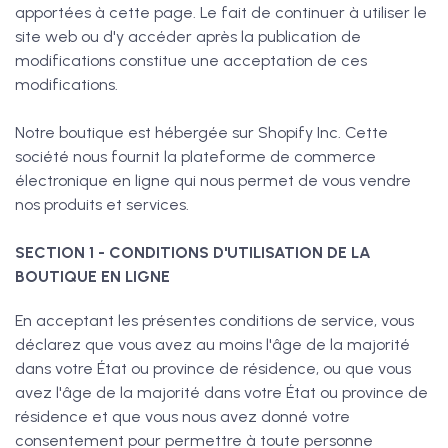
apportées à cette page. Le fait de continuer à utiliser le
site web ou d'y accéder après la publication de
modifications constitue une acceptation de ces
modifications.
Notre boutique est hébergée sur Shopify Inc. Cette
société nous fournit la plateforme de commerce
électronique en ligne qui nous permet de vous vendre
nos produits et services.
SECTION 1 - CONDITIONS D'UTILISATION DE LA
BOUTIQUE EN LIGNE
En acceptant les présentes conditions de service, vous
déclarez que vous avez au moins l'âge de la majorité
dans votre État ou province de résidence, ou que vous
avez l'âge de la majorité dans votre État ou province de
résidence et que vous nous avez donné votre
consentement pour permettre à toute personne