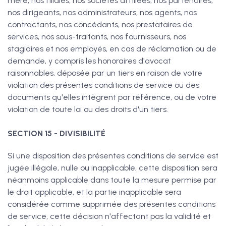
mère, nos filiales, nos sociétés affiliées, nos partenaires,
nos dirigeants, nos administrateurs, nos agents, nos
contractants, nos concédants, nos prestataires de
services, nos sous-traitants, nos fournisseurs, nos
stagiaires et nos employés, en cas de réclamation ou de
demande, y compris les honoraires d'avocat
raisonnables, déposée par un tiers en raison de votre
violation des présentes conditions de service ou des
documents qu'elles intègrent par référence, ou de votre
violation de toute loi ou des droits d'un tiers.
SECTION 15 - DIVISIBILITÉ
Si une disposition des présentes conditions de service est
jugée illégale, nulle ou inapplicable, cette disposition sera
néanmoins applicable dans toute la mesure permise par
le droit applicable, et la partie inapplicable sera
considérée comme supprimée des présentes conditions
de service, cette décision n'affectant pas la validité et