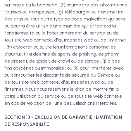
nationale ou le handicap ; (f) soumettre des informations
fausses ou trompeuses ; (g) télécharger ou transmettre
des virus ou tout autre type de code malveillant qui sera
ou pourra être utilisé d'une manière qui affectera la
fonctionnalité ou le fonctionnement du service ou de
tout site web connexe, d'autres sites web ou de l'internet
; (h) collecter ou suivre les informations personnelles
d'autrui ; (i) à des fins de spam, de phishing, de pharm,
de pretext, de spider, de crawl ou de scrape ; (j) à des
fins obscènes ou immorales ; ou (k) pour interférer avec
ou contourner les dispositifs de sécurité du Service ou
de tout site web connexe, d'autres sites web ou de
l'Internet. Nous nous réservons le droit de mettre fin à
votre utilisation du service ou de tout site web connexe
en cas de violation de l'une des utilisations interdites.
SECTION 13 - EXCLUSION DE GARANTIE ; LIMITATION
DE RESPONSABILITÉ