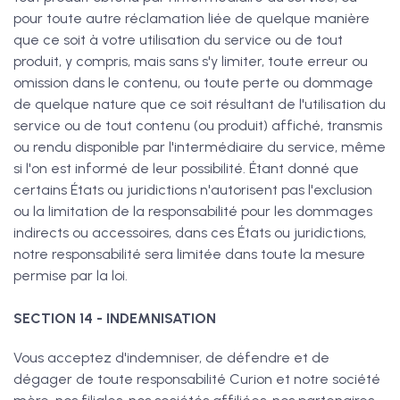
pour toute autre réclamation liée de quelque manière
que ce soit à votre utilisation du service ou de tout
produit, y compris, mais sans s'y limiter, toute erreur ou
omission dans le contenu, ou toute perte ou dommage
de quelque nature que ce soit résultant de l'utilisation du
service ou de tout contenu (ou produit) affiché, transmis
ou rendu disponible par l'intermédiaire du service, même
si l'on est informé de leur possibilité. Étant donné que
certains États ou juridictions n'autorisent pas l'exclusion
ou la limitation de la responsabilité pour les dommages
indirects ou accessoires, dans ces États ou juridictions,
notre responsabilité sera limitée dans toute la mesure
permise par la loi.
SECTION 14 - INDEMNISATION
Vous acceptez d'indemniser, de défendre et de
dégager de toute responsabilité Curion et notre société