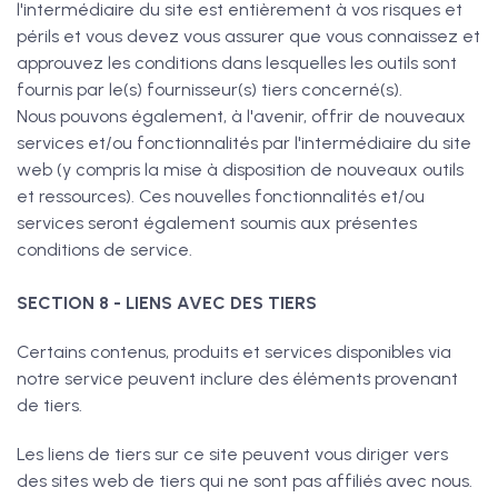
l'intermédiaire du site est entièrement à vos risques et
périls et vous devez vous assurer que vous connaissez et
approuvez les conditions dans lesquelles les outils sont
fournis par le(s) fournisseur(s) tiers concerné(s).
Nous pouvons également, à l'avenir, offrir de nouveaux
services et/ou fonctionnalités par l'intermédiaire du site
web (y compris la mise à disposition de nouveaux outils
et ressources). Ces nouvelles fonctionnalités et/ou
services seront également soumis aux présentes
conditions de service.
SECTION 8 - LIENS AVEC DES TIERS
Certains contenus, produits et services disponibles via
notre service peuvent inclure des éléments provenant
de tiers.
Les liens de tiers sur ce site peuvent vous diriger vers
des sites web de tiers qui ne sont pas affiliés avec nous.