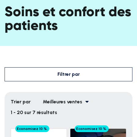
Soins et confort des
patients
Filtrer par
Trier par
Meilleures ventes
1 - 20 sur 7 résultats
Economisez 10 %.
Economisez 10 %.