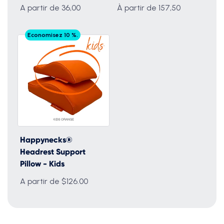
A partir de 36,00
À partir de 157,50
Economisez 10 %.
Happynecks®
Headrest Support
Pillow - Kids
A partir de $126.00