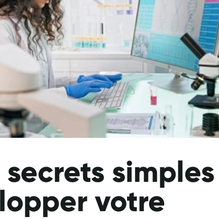
 secrets simples
lopper votre