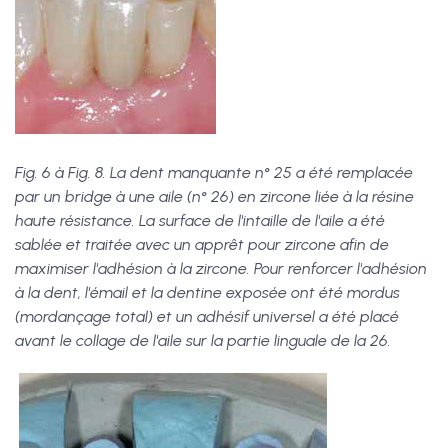
Fig. 6 à Fig. 8. La dent manquante n° 25 a été remplacée
par un bridge à une aile (n° 26) en zircone liée à la résine
haute résistance. La surface de l'intaille de l'aile a été
sablée et traitée avec un apprêt pour zircone afin de
maximiser l'adhésion à la zircone. Pour renforcer l'adhésion
à la dent, l'émail et la dentine exposée ont été mordus
(mordançage total) et un adhésif universel a été placé
avant le collage de l'aile sur la partie linguale de la 26.