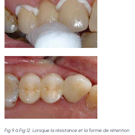
Fig 9 à Fig 12. Lorsque la résistance et la forme de rétention