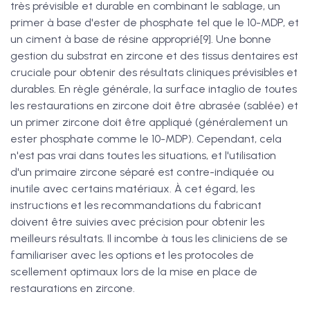
très prévisible et durable en combinant le sablage, un
primer à base d'ester de phosphate tel que le 10-MDP, et
un ciment à base de résine approprié[9]. Une bonne
gestion du substrat en zircone et des tissus dentaires est
cruciale pour obtenir des résultats cliniques prévisibles et
durables. En règle générale, la surface intaglio de toutes
les restaurations en zircone doit être abrasée (sablée) et
un primer zircone doit être appliqué (généralement un
ester phosphate comme le 10-MDP). Cependant, cela
n'est pas vrai dans toutes les situations, et l'utilisation
d'un primaire zircone séparé est contre-indiquée ou
inutile avec certains matériaux. À cet égard, les
instructions et les recommandations du fabricant
doivent être suivies avec précision pour obtenir les
meilleurs résultats. Il incombe à tous les cliniciens de se
familiariser avec les options et les protocoles de
scellement optimaux lors de la mise en place de
restaurations en zircone.