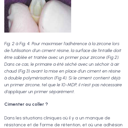
Fig. 2 à Fig. 4. Pour maximiser l'adhérence à la zircone lors
de l'utilisation d'un ciment résine, la surface de l'intaille doit
être sablée et traitée avec un primer pour zircone (Fig 2).
Dans ce cas, le primaire a été séché avec un séchoir à air
chaud (Fig 3) avant la mise en place d'un ciment en résine
à double polymérisation (Fig 4). Si le ciment contient déjà
un primer zircone, tel que le 10-MDP, il n'est pas nécessaire
d'appliquer un primer séparément.
Cimenter ou coller ?
Dans les situations cliniques où il y a un manque de
résistance et de forme de rétention, et où une adhésion