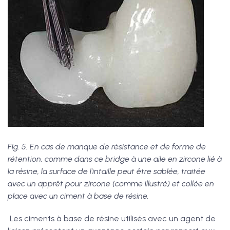
Fig. 5. En cas de manque de résistance et de forme de
rétention, comme dans ce bridge à une aile en zircone lié à
la résine, la surface de l'intaille peut être sablée, traitée
avec un apprêt pour zircone (comme illustré) et collée en
place avec un ciment à base de résine.
Les ciments à base de résine utilisés avec un agent de