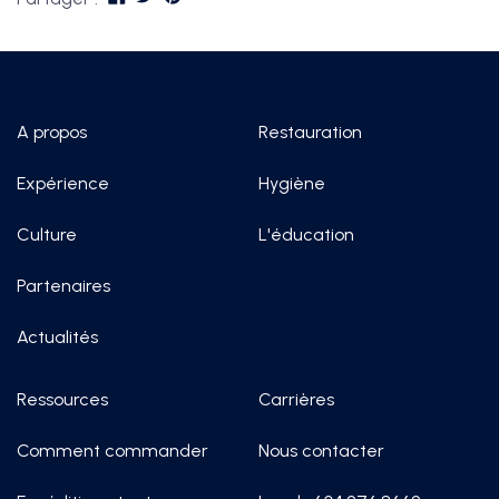
A propos
Restauration
Expérience
Hygiène
Culture
L'éducation
Partenaires
Actualités
Ressources
Carrières
Comment commander
Nous contacter