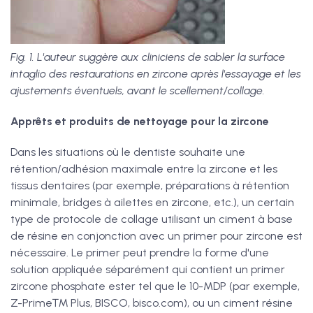
Fig. 1. L'auteur suggère aux cliniciens de sabler la surface
intaglio des restaurations en zircone après l'essayage et les
ajustements éventuels, avant le scellement/collage.
Apprêts et produits de nettoyage pour la zircone
Dans les situations où le dentiste souhaite une
rétention/adhésion maximale entre la zircone et les
tissus dentaires (par exemple, préparations à rétention
minimale, bridges à ailettes en zircone, etc.), un certain
type de protocole de collage utilisant un ciment à base
de résine en conjonction avec un primer pour zircone est
nécessaire. Le primer peut prendre la forme d'une
solution appliquée séparément qui contient un primer
zircone phosphate ester tel que le 10-MDP (par exemple,
Z-Prime™ Plus, BISCO, bisco.com), ou un ciment résine