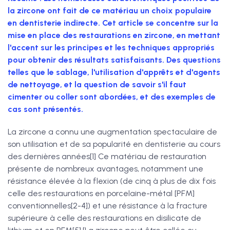
la zircone ont fait de ce matériau un choix populaire
en dentisterie indirecte. Cet article se concentre sur la
mise en place des restaurations en zircone, en mettant
l'accent sur les principes et les techniques appropriés
pour obtenir des résultats satisfaisants. Des questions
telles que le sablage, l'utilisation d'apprêts et d'agents
de nettoyage, et la question de savoir s'il faut
cimenter ou coller sont abordées, et des exemples de
cas sont présentés.
La zircone a connu une augmentation spectaculaire de
son utilisation et de sa popularité en dentisterie au cours
des dernières années
[1]
Ce matériau de restauration
présente de nombreux avantages, notamment une
résistance élevée à la flexion (de cinq à plus de dix fois
celle des restaurations en porcelaine-métal [PFM]
conventionnelles[2-4]) et une résistance à la fracture
supérieure à celle des restaurations en disilicate de