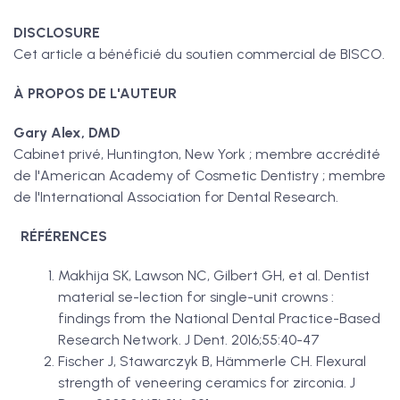
DISCLOSURE
Cet article a bénéficié du soutien commercial de BISCO.
À PROPOS DE L'AUTEUR
Gary Alex, DMD
Cabinet privé, Huntington, New York ; membre accrédité
de l'American Academy of Cosmetic Dentistry ; membre
de l'International Association for Dental Research.
RÉFÉRENCES
Makhija SK, Lawson NC, Gilbert GH, et al. Dentist
material se-lection for single-unit crowns :
findings from the National Dental Practice-Based
Research Network. J Dent. 2016;55:40-47
Fischer J, Stawarczyk B, Hämmerle CH. Flexural
strength of veneering ceramics for zirconia. J