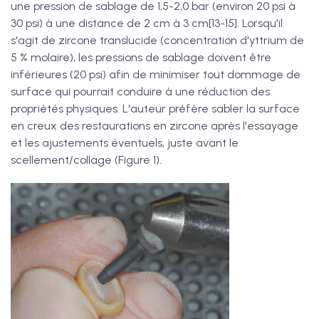
une pression de sablage de 1,5-2,0 bar (environ 20 psi à
30 psi) à une distance de 2 cm à 3 cm[13-15]. Lorsqu'il
s'agit de zircone translucide (concentration d'yttrium de
5 % molaire), les pressions de sablage doivent être
inférieures (20 psi) afin de minimiser tout dommage de
surface qui pourrait conduire à une réduction des
propriétés physiques. L'auteur préfère sabler la surface
en creux des restaurations en zircone après l'essayage
et les ajustements éventuels, juste avant le
scellement/collage (Figure 1).