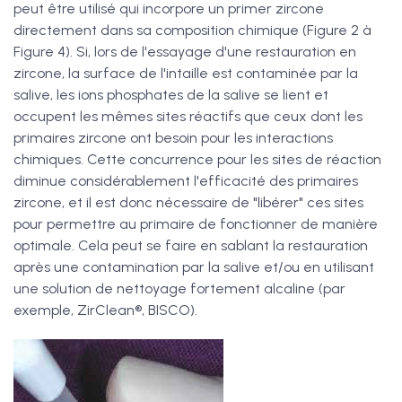
peut être utilisé qui incorpore un primer zircone
directement dans sa composition chimique (Figure 2 à
Figure 4). Si, lors de l'essayage d'une restauration en
zircone, la surface de l'intaille est contaminée par la
salive, les ions phosphates de la salive se lient et
occupent les mêmes sites réactifs que ceux dont les
primaires zircone ont besoin pour les interactions
chimiques. Cette concurrence pour les sites de réaction
diminue considérablement l'efficacité des primaires
zircone, et il est donc nécessaire de "libérer" ces sites
pour permettre au primaire de fonctionner de manière
optimale. Cela peut se faire en sablant la restauration
après une contamination par la salive et/ou en utilisant
une solution de nettoyage fortement alcaline (par
exemple, ZirClean®, BISCO).