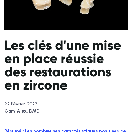
Les clés d'une mise
en place réussie
des restaurations
en zircone
22 février 2023
Gary Alex, DMD
Résumé : Les nombreuses caractéristiques positives de