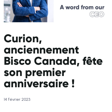
Curion,
anciennement
Bisco Canada, fête
son premier
anniversaire !
14 février 2023