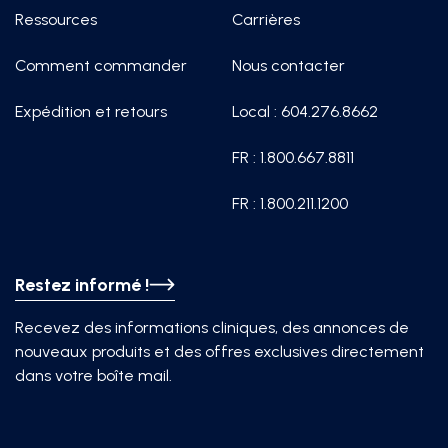
Ressources
Carrières
Comment commander
Nous contacter
Expédition et retours
Local : 604.276.8662
FR : 1.800.667.8811
FR : 1.800.211.1200
Restez informé !
Recevez des informations cliniques, des annonces de
nouveaux produits et des offres exclusives directement
dans votre boîte mail.