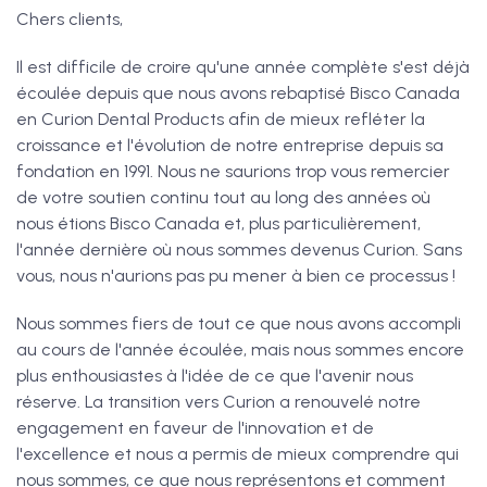
Chers clients,
Il est difficile de croire qu'une année complète s'est déjà
écoulée depuis que nous avons rebaptisé Bisco Canada
en Curion Dental Products afin de mieux refléter la
croissance et l'évolution de notre entreprise depuis sa
fondation en 1991. Nous ne saurions trop vous remercier
de votre soutien continu tout au long des années où
nous étions Bisco Canada et, plus particulièrement,
l'année dernière où nous sommes devenus Curion. Sans
vous, nous n'aurions pas pu mener à bien ce processus !
Nous sommes fiers de tout ce que nous avons accompli
au cours de l'année écoulée, mais nous sommes encore
plus enthousiastes à l'idée de ce que l'avenir nous
réserve. La transition vers Curion a renouvelé notre
engagement en faveur de l'innovation et de
l'excellence et nous a permis de mieux comprendre qui
nous sommes, ce que nous représentons et comment