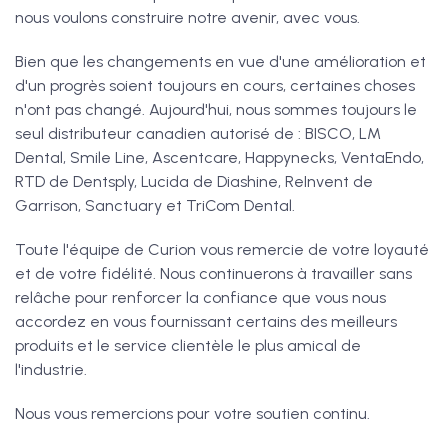
nous voulons construire notre avenir, avec vous.
Bien que les changements en vue d'une amélioration et
d'un progrès soient toujours en cours, certaines choses
n'ont pas changé. Aujourd'hui, nous sommes toujours le
seul distributeur canadien autorisé de : BISCO, LM
Dental, Smile Line, Ascentcare, Happynecks, VentaEndo,
RTD de Dentsply, Lucida de Diashine, ReInvent de
Garrison, Sanctuary et TriCom Dental.
Toute l'équipe de Curion vous remercie de votre loyauté
et de votre fidélité. Nous continuerons à travailler sans
relâche pour renforcer la confiance que vous nous
accordez en vous fournissant certains des meilleurs
produits et le service clientèle le plus amical de
l'industrie.
Nous vous remercions pour votre soutien continu.