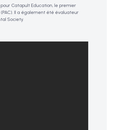
 pour Catapult Education, le premier
m (PAC). Il a également été évaluateur
tal Society.