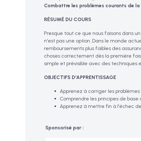
Combattre les problèmes courants de la 
RÉSUMÉ DU COURS
Presque tout ce que nous faisons dans un c
n'est pas une option. Dans le monde actue
remboursements plus faibles des assuranc
choses correctement dès la première fois.
simple et prévisible avec des techniques 
OBJECTIFS D'APPRENTISSAGE
Apprenez à corriger les problèmes 
Comprendre les principes de base d
Apprenez à mettre fin à l'échec de
Sponsorisé par :