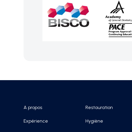
A propos
Restauration
Expérience
Hygiène