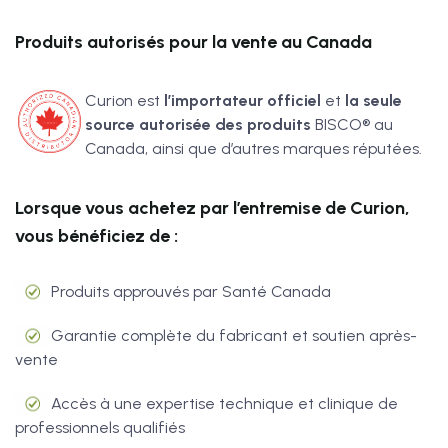
Produits autorisés pour la vente au Canada
Curion est
l’importateur officiel
et
la seule
source autorisée des produits
BISCO® au
Canada, ainsi que d’autres marques réputées.
Lorsque vous achetez par l’entremise de Curion,
vous bénéficiez de :
Produits approuvés par Santé Canada
Garantie complète du fabricant et soutien après-
vente
Accès à une expertise technique et clinique de
professionnels qualifiés