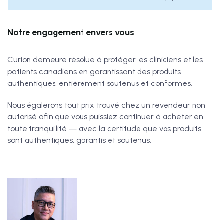
Notre engagement envers vous
Curion demeure résolue à protéger les cliniciens et les
patients canadiens en garantissant des produits
authentiques, entièrement soutenus et conformes.
Nous égalerons tout prix trouvé chez un revendeur non
autorisé afin que vous puissiez continuer à acheter en
toute tranquillité — avec la certitude que vos produits
sont authentiques, garantis et soutenus.