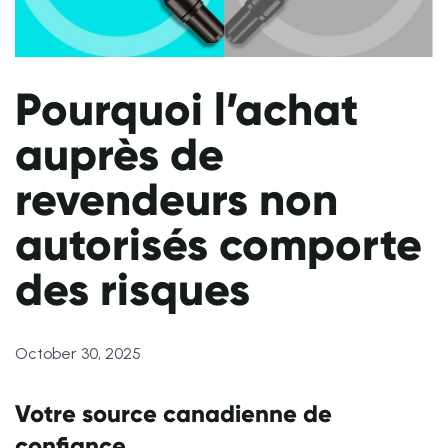
Pourquoi l’achat
auprès de
revendeurs non
autorisés comporte
des risques
October 30, 2025
Votre source canadienne de
confiance