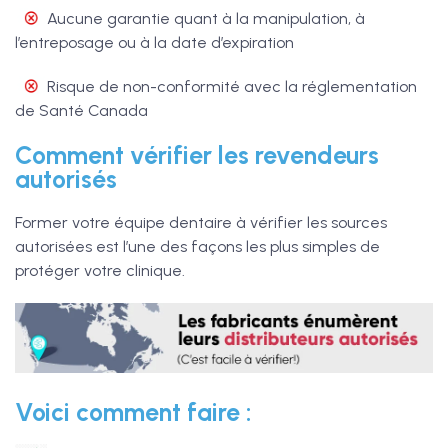
Aucune garantie quant à la manipulation, à
l’entreposage ou à la date d’expiration
Risque de non-conformité avec la réglementation
de Santé Canada
Comment vérifier les revendeurs
autorisés
Former votre équipe dentaire à vérifier les sources
autorisées est l’une des façons les plus simples de
protéger votre clinique.
Voici comment faire :