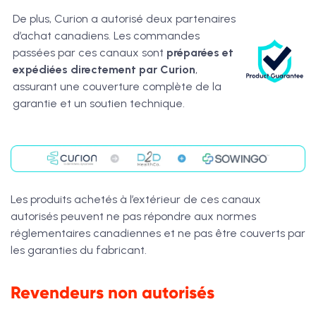
De plus, Curion a autorisé deux partenaires
d’achat canadiens. Les commandes
passées par ces canaux sont
préparées et
expédiées directement par Curion
,
assurant une couverture complète de la
garantie et un soutien technique.
Les produits achetés à l’extérieur de ces canaux
autorisés peuvent ne pas répondre aux normes
réglementaires canadiennes et ne pas être couverts par
les garanties du fabricant.
Revendeurs non autorisés