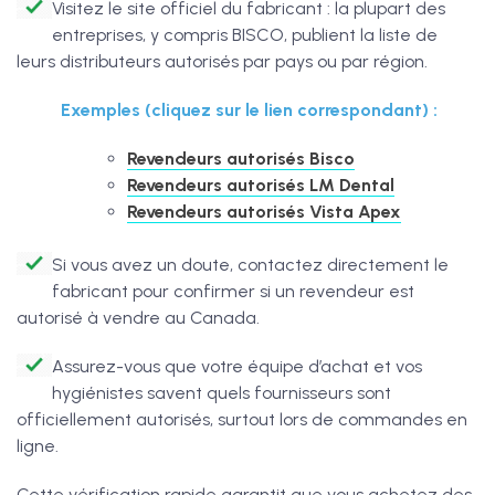
Visitez le site officiel du fabricant : la plupart des
entreprises, y compris BISCO, publient la liste de
leurs distributeurs autorisés par pays ou par région.
Exemples (cliquez sur le lien correspondant) :
Revendeurs autorisés Bisco
Revendeurs autorisés LM Dental
Revendeurs autorisés Vista Apex
Si vous avez un doute, contactez directement le
fabricant pour confirmer si un revendeur est
autorisé à vendre au Canada.
Assurez-vous que votre équipe d’achat et vos
hygiénistes savent quels fournisseurs sont
officiellement autorisés, surtout lors de commandes en
ligne.
Cette vérification rapide garantit que vous achetez des