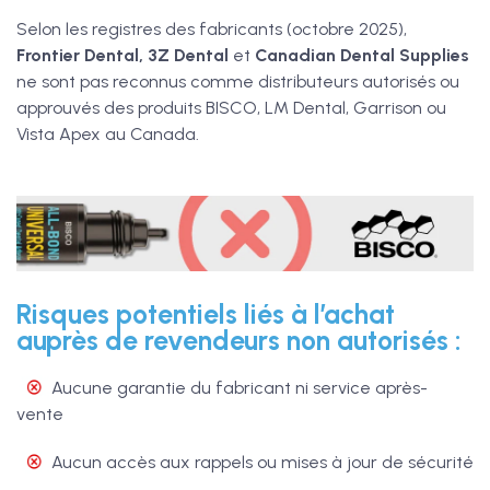
Selon les registres des fabricants (octobre 2025),
Frontier Dental, 3Z Dental
et
Canadian Dental Supplies
ne sont pas reconnus comme distributeurs autorisés ou
approuvés des produits BISCO, LM Dental, Garrison ou
Vista Apex au Canada.
Risques potentiels liés à l’achat
auprès de revendeurs non autorisés :
Aucune garantie du fabricant ni service après-
vente
Aucun accès aux rappels ou mises à jour de sécurité