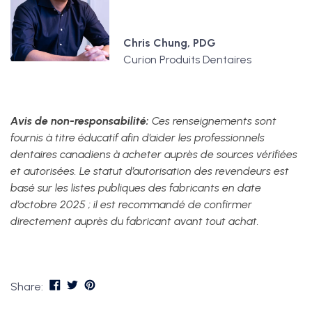
Chris Chung, PDG
Curion Produits Dentaires
Avis de non-responsabilité:
Ces renseignements sont
fournis à titre éducatif afin d’aider les professionnels
dentaires canadiens à acheter auprès de sources vérifiées
et autorisées. Le statut d’autorisation des revendeurs est
basé sur les listes publiques des fabricants en date
d’octobre 2025 ; il est recommandé de confirmer
directement auprès du fabricant avant tout achat.
Share: