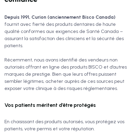
Depuis 1991, Curion (anciennement Bisco Canada)
fournit avec fierté des produits dentaires de haute
qualité conformes aux exigences de Santé Canada –
assurant la satisfaction des cliniciens et la sécurité des
patients.
Récemment, nous avons identifié des vendeurs non
autorisés offrant en ligne des produits BISCO et d’autres
marques de prestige. Bien que leurs offres puissent
sembler légitimes, acheter auprès de ces sources peut
exposer votre clinique à des risques réglementaires.
Vos patients méritent d’être protégés
En choisissant des produits autorisés, vous protégez vos
patients, votre permis et votre réputation.