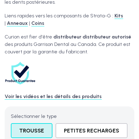
les dents postérieures.
Liens rapides vers les composants de Strata-G :
Kits
|
Anneaux
|
Coins
Curion est fier d'être
distributeur
distributeur autorisé
des produits Garrison Dental au Canada. Ce produit est
couvert par la garantie du fabricant.
Voir les vidéos et les détails des produits
Sélectionner le type
TROUSSE
PETITES RECHARGES