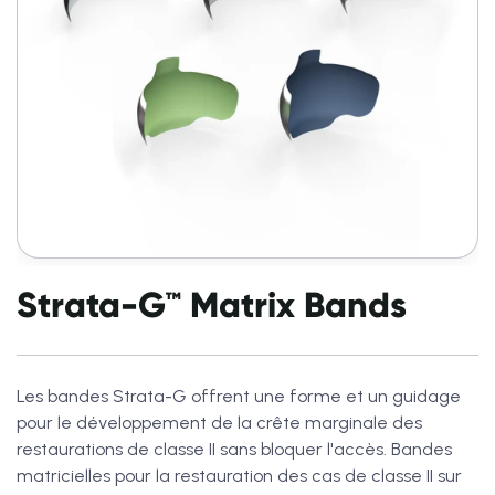
Strata-G™ Matrix Bands
Les bandes Strata-G offrent une forme et un guidage
pour le développement de la crête marginale des
restaurations de classe II sans bloquer l'accès. Bandes
matricielles pour la restauration des cas de classe II sur