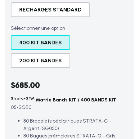
RECHARGES STANDARD
Sélectionner une option
400 KIT BANDES
200 KIT BANDES
$685.00
Strata-GTM
Matrix Bands KIT / 400 BANDS KIT
05-SGB01
80 Bracelets pédiatriques STRATA-G -
Argent (SG050)
80 Bagues prémolaires STRATA-G - Gris