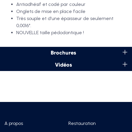
Antiadhésif et codé par couleur
Onglets de mise en place facile
Très souple et d'une épaisseur de seulement
0,0016".
NOUVELLE taille pédodontique !
Brochures
Vidéos
A propos
Restauration