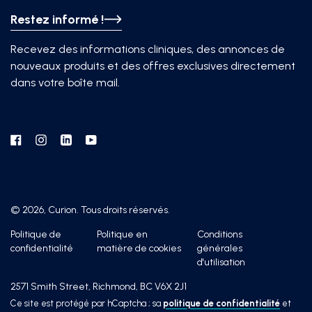
Restez informé !
Recevez des informations cliniques, des annonces de
nouveaux produits et des offres exclusives directement
dans votre boîte mail.
Facebook
Instagram
Linkedin
YouTube
© 2026, Curion. Tous droits réservés.
Politique de
Politique en
Conditions
confidentialité
matière de cookies
générales
d'utilisation
2571 Smith Street, Richmond, BC V6X 2J1
Ce site est protégé par hCaptcha ; sa
politique de confidentialité
et