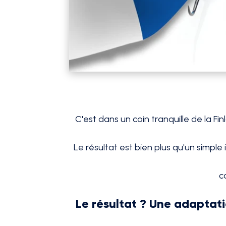
C'est dans un coin tranquille de la 
Le résultat est bien plus qu'un simpl
c
Le résultat ? Une adaptati