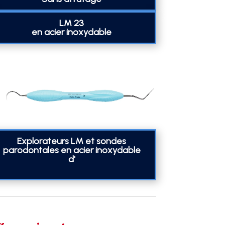
LM 23
en acier inoxydable
Explorateurs LM et sondes
parodontales en acier inoxydable
d'