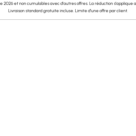
e 2026 et non cumulables avec d'autres offres. La réduction s'applique a
Livraison standard gratuite incluse. Limite d'une offre par client.