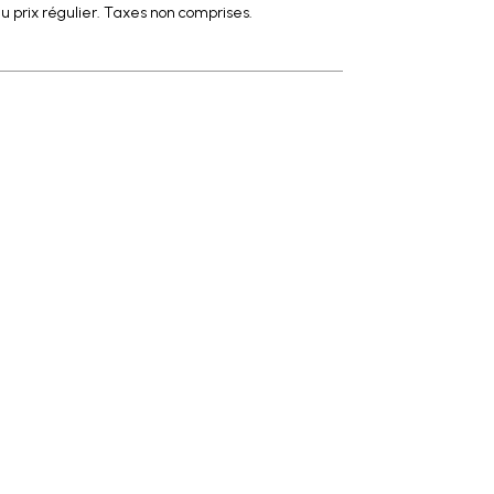
u prix régulier. Taxes non comprises.