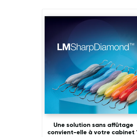
Une solution sans affûtage
convient-elle à votre cabinet 