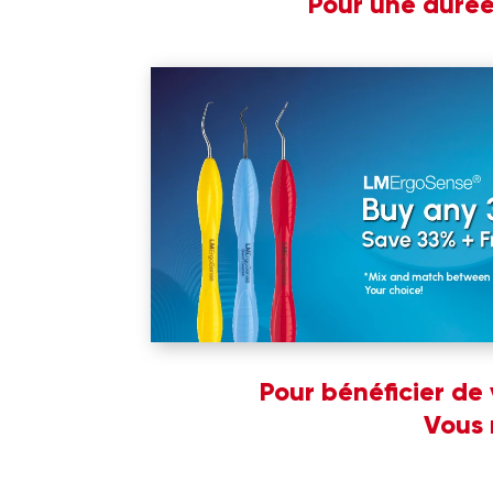
Pour une durée 
Pour bénéficier de 
Vous 