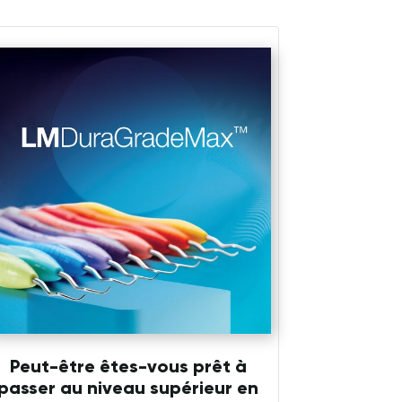
Peut-être êtes-vous prêt à
passer au niveau supérieur en