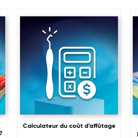
Calculateur du coût d'affûtage
?