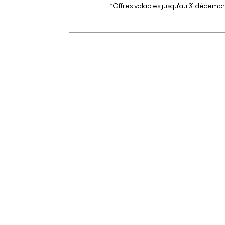
*Offres valables jusqu'au 31 décembr