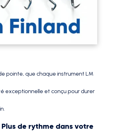
n de pointe, que chaque instrument LM
eté exceptionnelle et conçu pour durer
n.
. Plus de rythme dans votre