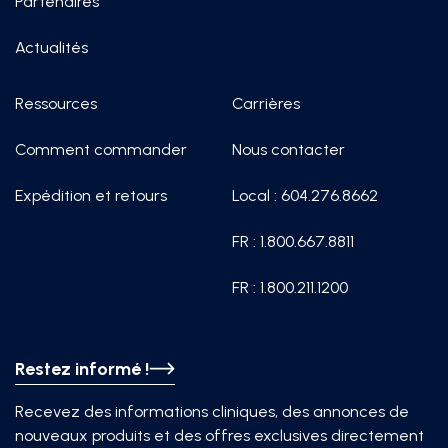
Partenaires
Actualités
Ressources
Carrières
Comment commander
Nous contacter
Expédition et retours
Local : 604.276.8662
FR : 1.800.667.8811
FR : 1.800.211.1200
Restez informé !
Recevez des informations cliniques, des annonces de
nouveaux produits et des offres exclusives directement