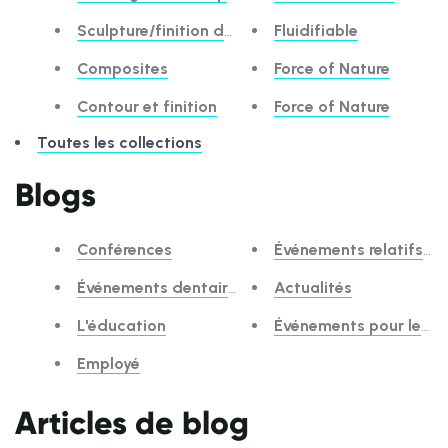
Sculpture/finition des composites
Fluidifiable
Composites
Force of Nature
Contour et finition
Force of Nature
Toutes les collections
Blogs
Conférences
Événements relatifs à l
Événements dentaires
Actualités
L'éducation
Événements pour les ét
Employé
Articles de blog