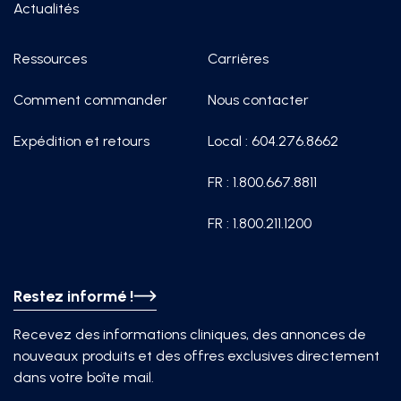
Actualités
Ressources
Carrières
Comment commander
Nous contacter
Expédition et retours
Local : 604.276.8662
FR : 1.800.667.8811
FR : 1.800.211.1200
Restez informé !
Recevez des informations cliniques, des annonces de
nouveaux produits et des offres exclusives directement
dans votre boîte mail.