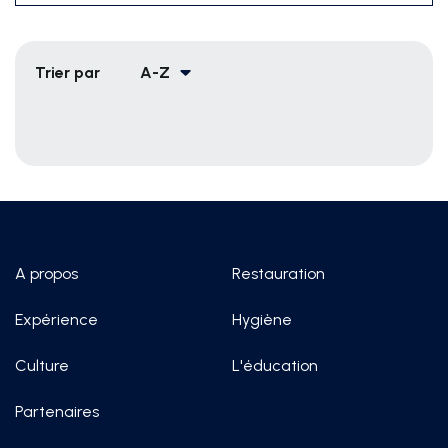
Trier par
A-Z
A propos
Restauration
Expérience
Hygiène
Culture
L'éducation
Partenaires