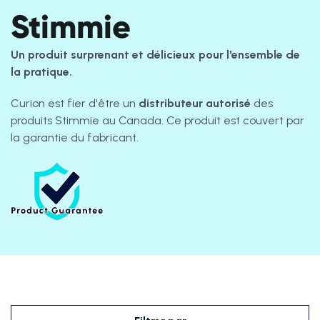
Stimmie
Un produit surprenant et délicieux pour l'ensemble de
la pratique.
Curion est fier d'être un
distributeur autorisé
des
produits Stimmie au Canada. Ce produit est couvert par
la garantie du fabricant.