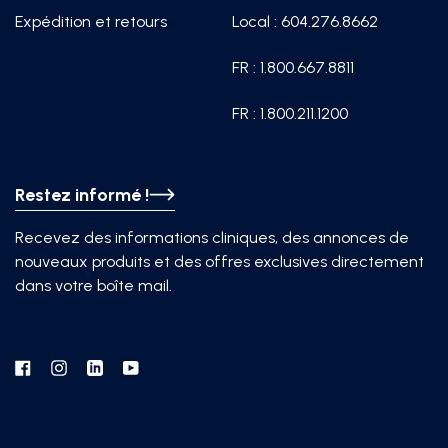
Expédition et retours
Local : 604.276.8662
FR : 1.800.667.8811
FR : 1.800.211.1200
Restez informé !
Recevez des informations cliniques, des annonces de
nouveaux produits et des offres exclusives directement
dans votre boîte mail.
Facebook
Instagram
Linkedin
YouTube