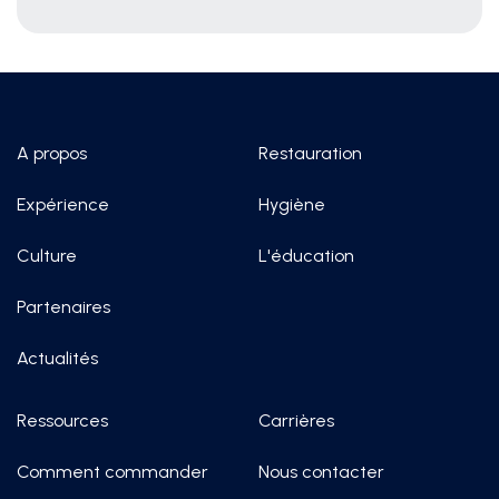
A propos
Restauration
Expérience
Hygiène
Culture
L'éducation
Partenaires
Actualités
Ressources
Carrières
Comment commander
Nous contacter