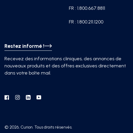
FR : 1.800.667.8811
FR : 1.800.211.1200
Restez informé !
Recevez des informations cliniques, des annonces de
nouveaux produits et des offres exclusives directement
dans votre boîte mail.
Facebook
Instagram
Linkedin
YouTube
© 2026, Curion. Tous droits réservés.