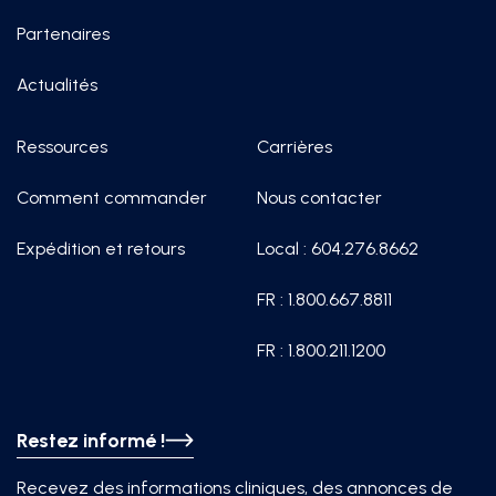
Partenaires
Actualités
Ressources
Carrières
Comment commander
Nous contacter
Expédition et retours
Local : 604.276.8662
FR : 1.800.667.8811
FR : 1.800.211.1200
Restez informé !
Recevez des informations cliniques, des annonces de