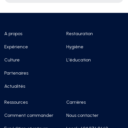
A propos
Restauration
Expérience
Hygiène
Culture
L'éducation
Partenaires
Actualités
Ressources
Carrières
Comment commander
Nous contacter