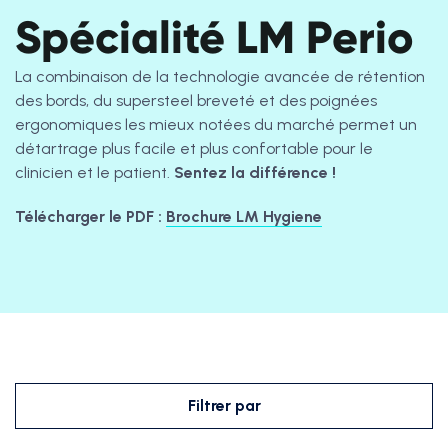
Spécialité LM Perio
La combinaison de la technologie avancée de rétention
des bords, du supersteel breveté et des poignées
ergonomiques les mieux notées du marché permet un
détartrage plus facile et plus confortable pour le
clinicien et le patient.
Sentez la différence !
Télécharger le PDF :
Brochure LM Hygiene
Filtrer par