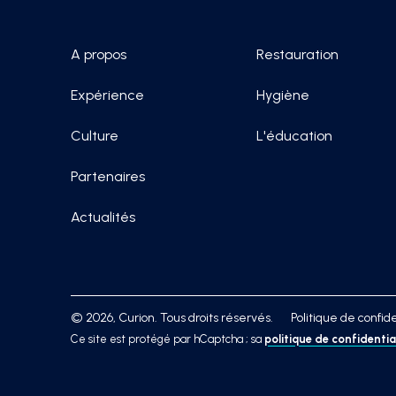
A propos
Restauration
Expérience
Hygiène
Culture
L'éducation
Partenaires
Actualités
© 2026, Curion. Tous droits réservés.
Politique de confide
Ce site est protégé par hCaptcha ; sa
politique de confidentia