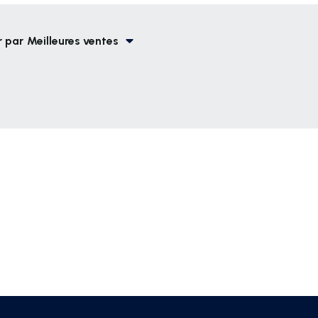
r par
Meilleures ventes