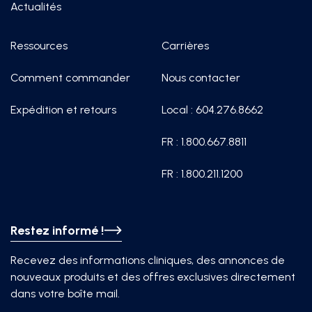
Actualités
Ressources
Carrières
Comment commander
Nous contacter
Expédition et retours
Local : 604.276.8662
FR : 1.800.667.8811
FR : 1.800.211.1200
Restez informé !
Recevez des informations cliniques, des annonces de
nouveaux produits et des offres exclusives directement
dans votre boîte mail.