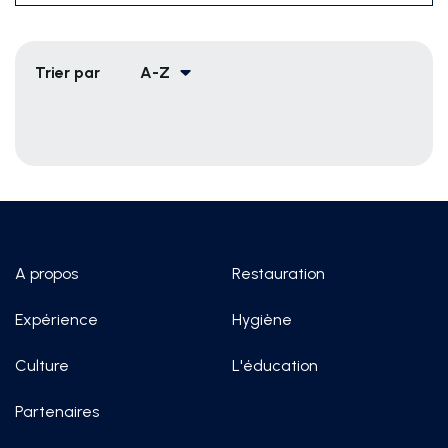
Trier par
A-Z
A propos
Restauration
Expérience
Hygiène
Culture
L'éducation
Partenaires