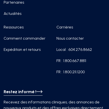
Partenaires
Actualités
Ressources
Carrières
Comment commander
Nous contacter
Expédition et retours
Local : 604.276.8662
FR : 1.800.667.8811
FR : 1.800.211.1200
Restez informé !
Recevez des informations cliniques, des annonces de
nouveaux produits et des offres exclusives directement