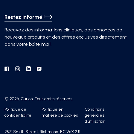
Restez informé !
Recevez des informations cliniques, des annonces de
nouveaux produits et des offres exclusives directement
dans votre boîte mail.
Facebook
Instagram
Linkedin
YouTube
© 2026, Curion. Tous droits réservés.
Politique de
Politique en
Conditions
confidentialité
matière de cookies
générales
d'utilisation
2571 Smith Street, Richmond, BC V6X 2J1