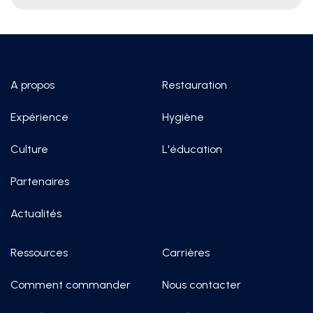
A propos
Restauration
Expérience
Hygiène
Culture
L'éducation
Partenaires
Actualités
Ressources
Carrières
Comment commander
Nous contacter