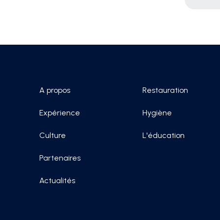
A propos
Restauration
Expérience
Hygiène
Culture
L'éducation
Partenaires
Actualités