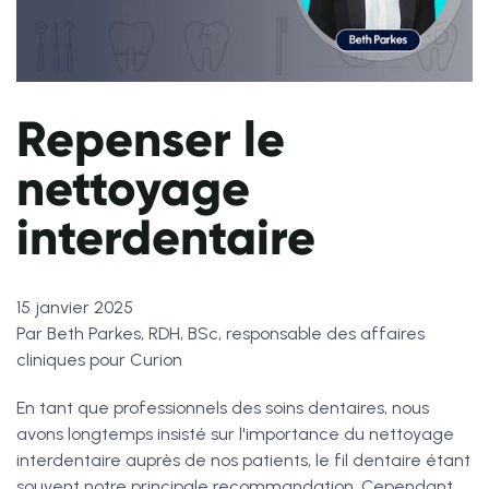
Repenser le
nettoyage
interdentaire
15 janvier 2025
Par Beth Parkes, RDH, BSc, responsable des affaires
cliniques pour Curion
En tant que professionnels des soins dentaires, nous
avons longtemps insisté sur l'importance du nettoyage
interdentaire auprès de nos patients, le fil dentaire étant
souvent notre principale recommandation. Cependant,