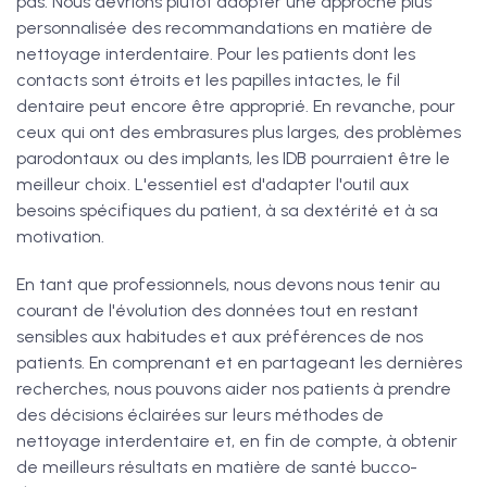
pas. Nous devrions plutôt adopter une approche plus
personnalisée des recommandations en matière de
nettoyage interdentaire. Pour les patients dont les
contacts sont étroits et les papilles intactes, le fil
dentaire peut encore être approprié. En revanche, pour
ceux qui ont des embrasures plus larges, des problèmes
parodontaux ou des implants, les IDB pourraient être le
meilleur choix. L'essentiel est d'adapter l'outil aux
besoins spécifiques du patient, à sa dextérité et à sa
motivation.
En tant que professionnels, nous devons nous tenir au
courant de l'évolution des données tout en restant
sensibles aux habitudes et aux préférences de nos
patients. En comprenant et en partageant les dernières
recherches, nous pouvons aider nos patients à prendre
des décisions éclairées sur leurs méthodes de
nettoyage interdentaire et, en fin de compte, à obtenir
de meilleurs résultats en matière de santé bucco-