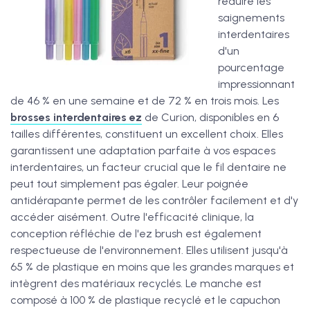
réduire les
saignements
interdentaires
d'un
pourcentage
impressionnant
de 46 % en une semaine et de 72 % en trois mois. Les
brosses interdentaires ez
de Curion, disponibles en 6
tailles différentes, constituent un excellent choix. Elles
garantissent une adaptation parfaite à vos espaces
interdentaires, un facteur crucial que le fil dentaire ne
peut tout simplement pas égaler. Leur poignée
antidérapante permet de les contrôler facilement et d'y
accéder aisément. Outre l'efficacité clinique, la
conception réfléchie de l'ez brush est également
respectueuse de l'environnement. Elles utilisent jusqu'à
65 % de plastique en moins que les grandes marques et
intègrent des matériaux recyclés. Le manche est
composé à 100 % de plastique recyclé et le capuchon