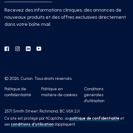
Recevez des informations cliniques, des annonces de
nouveaux produits et des offres exclusives directement
dans votre boîte mail.
Facebook
Instagram
Linkedin
YouTube
© 2026, Curion. Tous droits réservés.
Politique de
Politique en
Conditions
confidentialité
matière de cookies
générales
d'utilisation
2571 Smith Street, Richmond, BC V6X 2J1
Ce site est protégé par hCaptcha ; sa
politique de confidentialité
et
ses
conditions d'utilisation
s'appliquent.