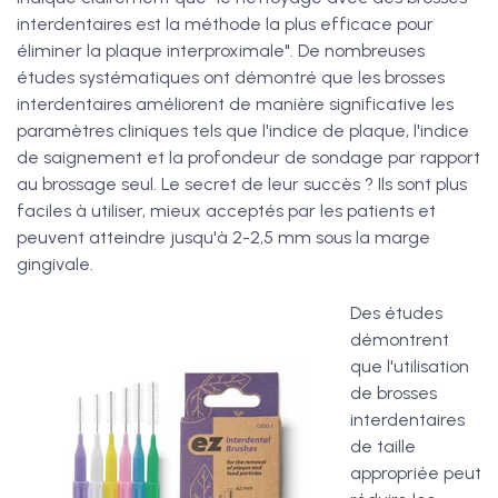
interdentaires est la méthode la plus efficace pour
éliminer la plaque interproximale". De nombreuses
études systématiques ont démontré que les brosses
interdentaires améliorent de manière significative les
paramètres cliniques tels que l'indice de plaque, l'indice
de saignement et la profondeur de sondage par rapport
au brossage seul. Le secret de leur succès ? Ils sont plus
faciles à utiliser, mieux acceptés par les patients et
peuvent atteindre jusqu'à 2-2,5 mm sous la marge
gingivale.
Des études
démontrent
que l'utilisation
de brosses
interdentaires
de taille
appropriée peut