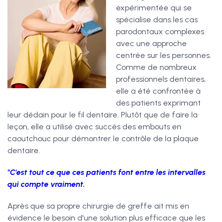
expérimentée qui se
spécialise dans les cas
parodontaux complexes
avec une approche
centrée sur les personnes.
Comme de nombreux
professionnels dentaires,
elle a été confrontée à
des patients exprimant
leur dédain pour le fil dentaire. Plutôt que de faire la
leçon, elle a utilisé avec succès des embouts en
caoutchouc pour démontrer le contrôle de la plaque
dentaire.
"C'est tout ce que ces patients font entre les intervalles
qui compte vraiment.
Après que sa propre chirurgie de greffe ait mis en
évidence le besoin d'une solution plus efficace que les