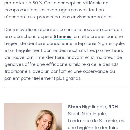
protecteur à 50 %. Cette conception réfléchie ne
compromet pas les avantages prouvés tout en
répondant aux préoccupations environnementales.
Des innovations récentes, comme le nouveau cure-dent
en caoutchouc appelé
Stimmie
, ont été créées par une
hygiéniste dentaire canadienne, Stephanie Nightengale,
et ont également donné des résultats très prometteurs.
Ce nouvel outil interdentaire innovant et stimulateur de
gencives offre une efficacité similaire à celle des IDB
traditionnels, avec un confort et une observance du
patient potentiellement plus grands.
Steph
Nightingale
, RDH
Steph Nightingale,
fondatrice de Stimmie, est
une hygiéniste dentaire