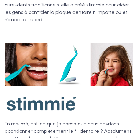
cure-dents traditionnels, elle a créé stimmie pour aider
les gens à contrôler la plaque dentaire n'importe où et
n'importe quand.
En résumé, est-ce que je pense que nous devrions
abandonner complètement le fil dentaire ? Absolument