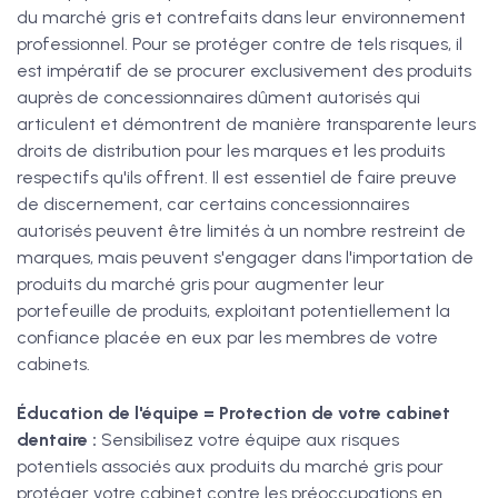
du marché gris et contrefaits dans leur environnement
professionnel. Pour se protéger contre de tels risques, il
est impératif de se procurer exclusivement des produits
auprès de concessionnaires dûment autorisés qui
articulent et démontrent de manière transparente leurs
droits de distribution pour les marques et les produits
respectifs qu'ils offrent. Il est essentiel de faire preuve
de discernement, car certains concessionnaires
autorisés peuvent être limités à un nombre restreint de
marques, mais peuvent s'engager dans l'importation de
produits du marché gris pour augmenter leur
portefeuille de produits, exploitant potentiellement la
confiance placée en eux par les membres de votre
cabinets.
Éducation de l'équipe = Protection de votre cabinet
dentaire :
Sensibilisez votre équipe aux risques
potentiels associés aux produits du marché gris pour
protéger votre cabinet contre les préoccupations en