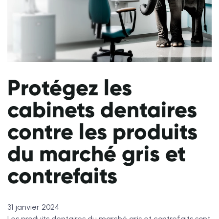
Protégez les
cabinets dentaires
contre les produits
du marché gris et
contrefaits
31 janvier 2024
Les produits dentaires du marché gris et contrefaits sont