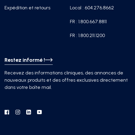
Expédition et retours
Local : 604.276.8662
FR : 1.800.667.8811
FR : 1.800.211.1200
Restez informé !
Recevez des informations cliniques, des annonces de
nouveaux produits et des offres exclusives directement
dans votre boîte mail.
Facebook
Instagram
Linkedin
YouTube