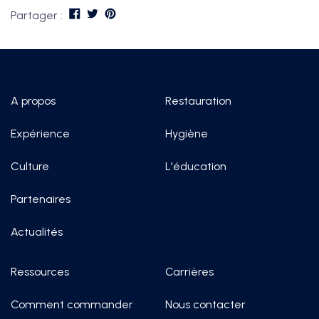
Partager :
A propos
Restauration
Expérience
Hygiène
Culture
L'éducation
Partenaires
Actualités
Ressources
Carrières
Comment commander
Nous contacter