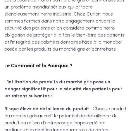
un problème mondial sérieux qui affecte
silencieusement notre industrie. Chez Curion, nous
sommes fermes dans notre engagement envers la
sécurité des patients et on considère comme notre
obligation de protéger à la fois le bien-être des patients
et l'intégrité des cabinets dentaires face à la menace
posée par les produits du marché gris et contrefaits.
Le Comment et le Pourquoi ?
L'infiltration de produits du marché gris pose un
danger significatif pour la sécurité des patients pour
les raisons suivantes :
Risque élevé de défaillance du produit :
Chaque produit
du marché gris accroît le potentiel de défaillance du
produit en raison d'entreposage inapproprié, de
pratiques d'expédition inadéquates ou de dates