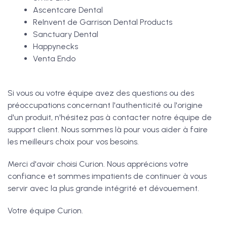
Ascentcare Dental
ReInvent de Garrison Dental Products
Sanctuary Dental
Happynecks
Venta Endo
Si vous ou votre équipe avez des questions ou des
préoccupations concernant l'authenticité ou l'origine
d'un produit, n'hésitez pas à contacter notre équipe de
support client. Nous sommes là pour vous aider à faire
les meilleurs choix pour vos besoins.
Merci d'avoir choisi Curion. Nous apprécions votre
confiance et sommes impatients de continuer à vous
servir avec la plus grande intégrité et dévouement.
Votre équipe Curion.