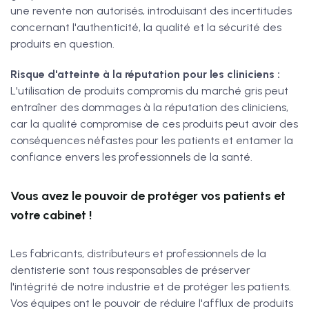
une revente non autorisés, introduisant des incertitudes
concernant l'authenticité, la qualité et la sécurité des
produits en question.
Risque d'atteinte à la réputation pour les cliniciens :
L'utilisation de produits compromis du marché gris peut
entraîner des dommages à la réputation des cliniciens,
car la qualité compromise de ces produits peut avoir des
conséquences néfastes pour les patients et entamer la
confiance envers les professionnels de la santé.
Vous avez le pouvoir de protéger vos patients et
votre cabinet !
Les fabricants, distributeurs et professionnels de la
dentisterie sont tous responsables de préserver
l'intégrité de notre industrie et de protéger les patients.
Vos équipes ont le pouvoir de réduire l'afflux de produits