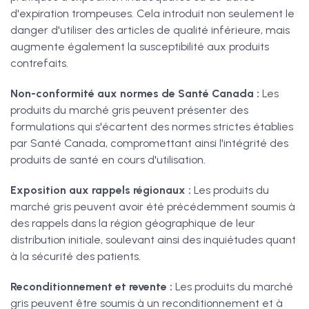
d'expiration trompeuses. Cela introduit non seulement le
danger d'utiliser des articles de qualité inférieure, mais
augmente également la susceptibilité aux produits
contrefaits.
Non-conformité aux normes de Santé Canada :
Les
produits du marché gris peuvent présenter des
formulations qui s'écartent des normes strictes établies
par Santé Canada, compromettant ainsi l'intégrité des
produits de santé en cours d'utilisation.
Exposition aux rappels régionaux :
Les produits du
marché gris peuvent avoir été précédemment soumis à
des rappels dans la région géographique de leur
distribution initiale, soulevant ainsi des inquiétudes quant
à la sécurité des patients.
Reconditionnement et revente :
Les produits du marché
gris peuvent être soumis à un reconditionnement et à