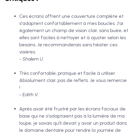
Ces écrans offrent une couverture complète et
s'adaptent confortablement à mes boucles. J'ai
également un champ de vision clair, sans buée, et
elles sont faciles à nettoyer et à ajuster selon les
besoins. Je recommanderais sans hésiter ces
visières.
- Shalem U.
Très confortable, pratique et facile à utiliser.
Absolument clair, pas de reflets. Je vous remercie
!
- Edith V.
Après avoir été frustré par les écrans faciaux de
base qui ne s'adaptaient pas à la lumière de ma
loupe, je savais qu'il devait y avoir un produit dans
le domaine dentaire pour rendre la journée de