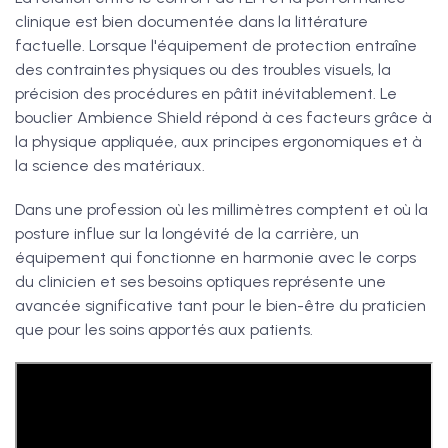
clinique est bien documentée dans la littérature
factuelle. Lorsque l'équipement de protection entraîne
des contraintes physiques ou des troubles visuels, la
précision des procédures en pâtit inévitablement. Le
bouclier Ambience Shield répond à ces facteurs grâce à
la physique appliquée, aux principes ergonomiques et à
la science des matériaux.
Dans une profession où les millimètres comptent et où la
posture influe sur la longévité de la carrière, un
équipement qui fonctionne en harmonie avec le corps
du clinicien et ses besoins optiques représente une
avancée significative tant pour le bien-être du praticien
que pour les soins apportés aux patients.