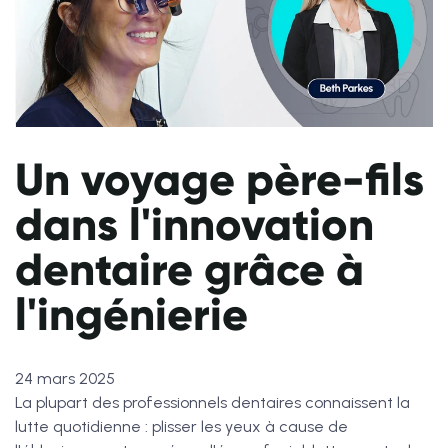
Un voyage père-fils
dans l'innovation
dentaire grâce à
l'ingénierie
24 mars 2025
La plupart des professionnels dentaires connaissent la
lutte quotidienne : plisser les yeux à cause de