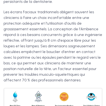
persistants de la dentisterie.
Les écrans faciaux traditionnels obligent souvent les
cliniciens à faire un choix inconfortable entre une
protection adéquate et l'utilisation d'outils de
grossissement essentiels. La conception de l'Ambience
répond à ces besoins concurrents grâce à une ingénierie
réfléchie, offrant jusqu'à 8 cm d'espace libre pour les
loupes et les lampes. Ses dimensions soigneusement
calculées empêchent le bouclier d'entrer en contact
avec la poitrine ou les épaules pendant le regard vers le
bas, ce qui permet aux cliniciens de maintenir une
position naturelle de la tête, un facteur essentiel pour
prévenir les troubles musculo-squelettiques qui
affectent 70 % des professionnels dentaires.