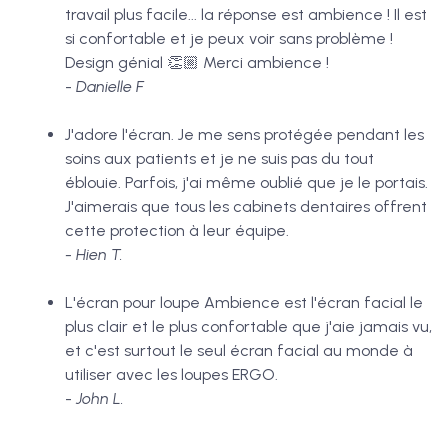
travail plus facile... la réponse est ambience ! Il est
si confortable et je peux voir sans problème !
Design génial 👏🏼 Merci ambience !
-
Danielle F
J'adore l'écran. Je me sens protégée pendant les
soins aux patients et je ne suis pas du tout
éblouie. Parfois, j'ai même oublié que je le portais.
J'aimerais que tous les cabinets dentaires offrent
cette protection à leur équipe.
- Hien T.
L'écran pour loupe Ambience est l'écran facial le
plus clair et le plus confortable que j'aie jamais vu,
et c'est surtout le seul écran facial au monde à
utiliser avec les loupes ERGO.
-
John L.