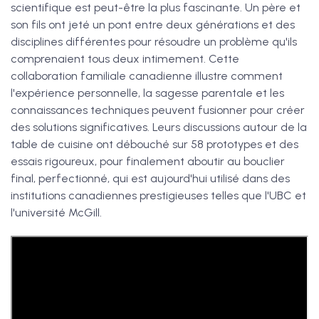
scientifique est peut-être la plus fascinante. Un père et
son fils ont jeté un pont entre deux générations et des
disciplines différentes pour résoudre un problème qu'ils
comprenaient tous deux intimement. Cette
collaboration familiale canadienne illustre comment
l'expérience personnelle, la sagesse parentale et les
connaissances techniques peuvent fusionner pour créer
des solutions significatives. Leurs discussions autour de la
table de cuisine ont débouché sur 58 prototypes et des
essais rigoureux, pour finalement aboutir au bouclier
final, perfectionné, qui est aujourd'hui utilisé dans des
institutions canadiennes prestigieuses telles que l'UBC et
l'université McGill.