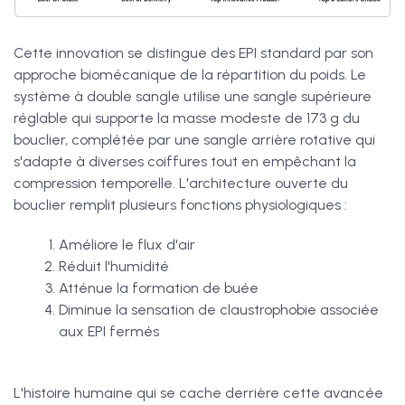
Cette innovation se distingue des EPI standard par son
approche biomécanique de la répartition du poids. Le
système à double sangle utilise une sangle supérieure
réglable qui supporte la masse modeste de 173 g du
bouclier, complétée par une sangle arrière rotative qui
s'adapte à diverses coiffures tout en empêchant la
compression temporelle. L'architecture ouverte du
bouclier remplit plusieurs fonctions physiologiques :
Améliore le flux d'air
Réduit l'humidité
Atténue la formation de buée
Diminue la sensation de claustrophobie associée
aux EPI fermés
L'histoire humaine qui se cache derrière cette avancée